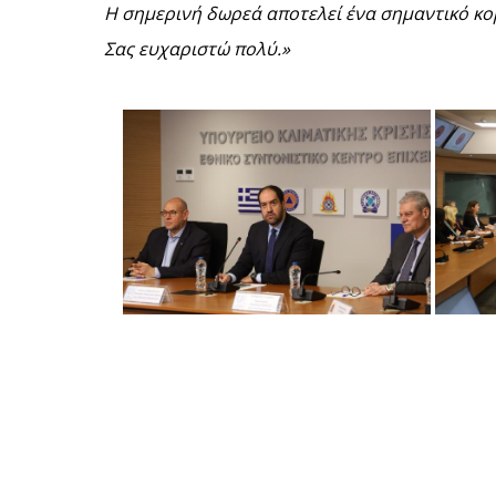
Η σημερινή δωρεά αποτελεί ένα σημαντικό κο
Σας ευχαριστώ πολύ.»