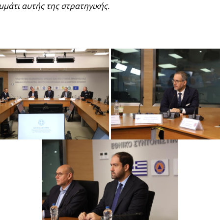
μμάτι αυτής της στρατηγικής.