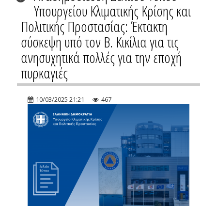
Υπουργείου Κλιματικής Κρίσης και
Πολιτικής Προστασίας: Έκτακτη
σύσκεψη υπό τον Β. Κικίλια για τις
ανησυχητικά πολλές για την εποχή
πυρκαγιές
10/03/2025 21:21
467