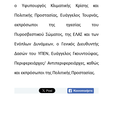
ο Υφυπουργός Κλιματικής Κρίσης και
Πολιτικής Προστασίας, Ευάγγελος Τουρνάς,
εκπρόσωποι της ηγεσίας του
Πυροσβεστικού Σώματος, της ΕΛΑΣ και των
Ενόπλων Δυνάμεων, ο Γενικός Διευθυντής
Δασών του ΥΠΕΝ, Ευάγγελος Γκουντούφας,
Περιφερειάρχες/ Αντιπεριφερειάρχες, καθώς
και εκπρόσωποι της Πολιτικής Προστασίας.