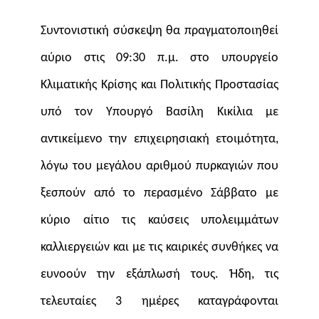
Συντονιστική σύσκεψη θα πραγματοποιηθεί
αύριο στις 09:30 π.μ. στο υπουργείο
Κλιματικής Κρίσης και Πολιτικής Προστασίας
υπό τον Υπουργό Βασίλη Κικίλια με
αντικείμενο την επιχειρησιακή ετοιμότητα,
λόγω του μεγάλου αριθμού πυρκαγιών που
ξεσπούν από το περασμένο Σάββατο με
κύριο αίτιο τις καύσεις υπολειμμάτων
καλλιεργειών και με τις καιρικές συνθήκες να
ευνοούν την εξάπλωσή τους. Ήδη, τις
τελευταίες 3 ημέρες καταγράφονται