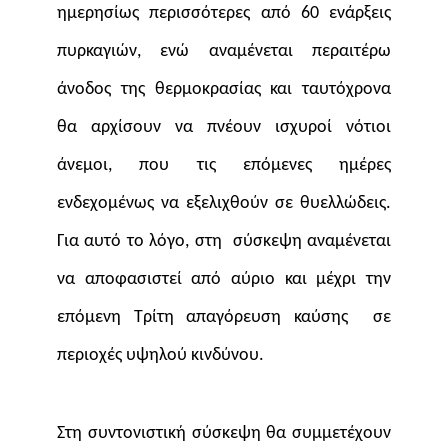
ημερησίως περισσότερες από 60 ενάρξεις
πυρκαγιών, ενώ αναμένεται περαιτέρω
άνοδος της θερμοκρασίας και ταυτόχρονα
θα αρχίσουν να πνέουν ισχυροί νότιοι
άνεμοι, που τις επόμενες ημέρες
ενδεχομένως να εξελιχθούν σε θυελλώδεις.
Για αυτό το λόγο, στη σύσκεψη αναμένεται
να αποφασιστεί από αύριο και μέχρι την
επόμενη Τρίτη απαγόρευση καύσης σε
περιοχές υψηλού κινδύνου.
Στη συντονιστική σύσκεψη θα συμμετέχουν