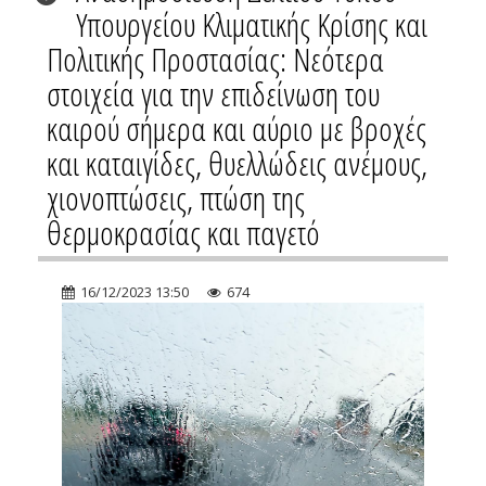
Υπουργείου Κλιματικής Κρίσης και
Πολιτικής Προστασίας: Νεότερα
στοιχεία για την επιδείνωση του
καιρού σήμερα και αύριο με βροχές
και καταιγίδες, θυελλώδεις ανέμους,
χιονοπτώσεις, πτώση της
θερμοκρασίας και παγετό
16/12/2023 13:50
674