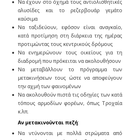
Να έχουν στο όχημά τους αντιολισθητικές
αλυσίδες και το ρεζερβουάρ γεμάτο
καύσιμα
Να ταξιδεύουν, εφόσον είναι αναγκαίο,
κατά προτίμηση στη διάρκεια της ημέρας
προτιμώντας τους κεντρικούς δρόμους
Να ενημερώνουν τους οικείους για τη
διαδρομή που πρόκειται να ακολουθήσουν
Να μεταβάλλουν το πρόγραμμα των
μετακινήσεων τους ώστε να αποφεύγουν
την αχμή των φαινομένων
Να ακολουθούν πιστά τις οδηγίες των κατά
τόπους αρμοδίων φορέων, όπως Τροχαία
κ.λπ.
Αν μετακινούνται πεζή
:
Να ντύνονται με πολλά στρώματα από