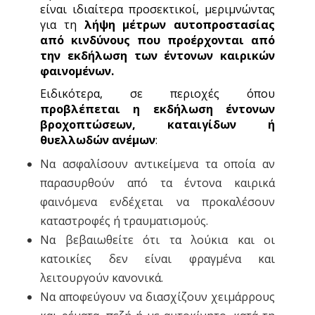
είναι ιδιαίτερα προσεκτικοί, μεριμνώντας
για τη
λήψη μέτρων αυτοπροστασίας
από
κινδύνους που προέρχονται από
την εκδήλωση των έντονων καιρικών
φαινομένων
.
Ειδικότερα, σε περιοχές όπου
προβλέπεται η εκδήλωση έντονων
βροχοπτώσεων, καταιγίδων ή
θυελλωδών ανέμων
:
Να ασφαλίσουν αντικείμενα τα οποία αν
παρασυρθούν από τα έντονα καιρικά
φαινόμενα ενδέχεται να προκαλέσουν
καταστροφές ή τραυματισμούς.
Να βεβαιωθείτε ότι τα λούκια και οι
κατοικίες δεν είναι φραγμένα και
λειτουργούν κανονικά.
Να αποφεύγουν να διασχίζουν χειμάρρους