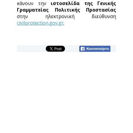
κάνουν την
ιστοσελίδα
της Γενικής
Γραμματείας Πολιτικής Προστασίας
στην ηλεκτρονική διεύθυνση
civilprotection.gov.gr
.