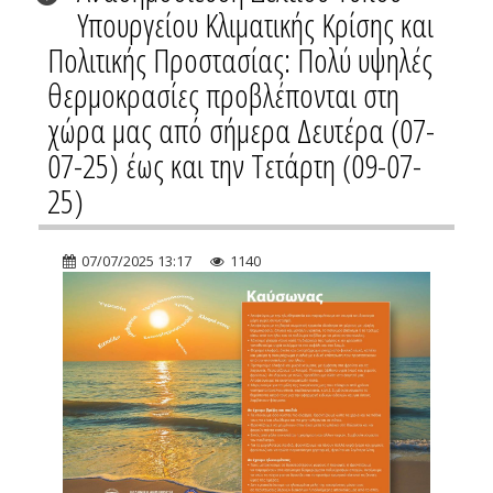
Υπουργείου Κλιματικής Κρίσης και
Πολιτικής Προστασίας: Πολύ υψηλές
θερμοκρασίες προβλέπονται στη
χώρα μας από σήμερα Δευτέρα (07-
07-25) έως και την Τετάρτη (09-07-
25)
07/07/2025 13:17
1140