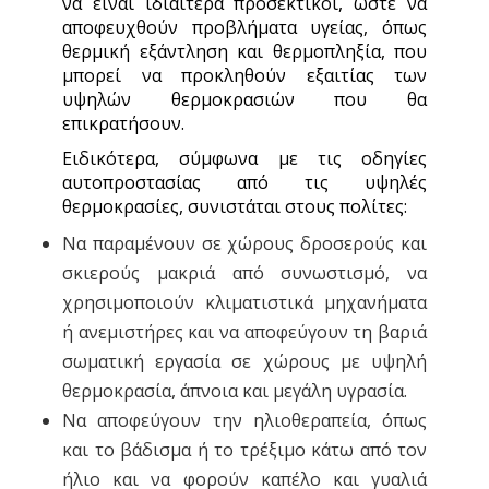
να είναι ιδιαίτερα προσεκτικοί, ώστε να
αποφευχθούν προβλήματα υγείας, όπως
θερμική εξάντληση και θερμοπληξία, που
μπορεί να προκληθούν εξαιτίας των
υψηλών θερμοκρασιών που θα
επικρατήσουν.
Ειδικότερα, σύμφωνα με τις οδηγίες
αυτοπροστασίας από τις υψηλές
θερμοκρασίες, συνιστάται στους πολίτες:
Να παραμένουν σε χώρους δροσερούς και
σκιερούς μακριά από συνωστισμό, να
χρησιμοποιούν κλιματιστικά μηχανήματα
ή ανεμιστήρες και να αποφεύγουν τη βαριά
σωματική εργασία σε χώρους με υψηλή
θερμοκρασία, άπνοια και μεγάλη υγρασία.
Να αποφεύγουν την ηλιοθεραπεία, όπως
και το βάδισμα ή το τρέξιμο κάτω από τον
ήλιο και να φορούν καπέλο και γυαλιά