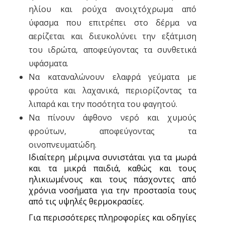
ηλίου και ρούχα ανοιχτόχρωμα από
ύφασμα που επιτρέπει στο δέρμα να
αερίζεται και διευκολύνει την εξάτμιση
του ιδρώτα, αποφεύγοντας τα συνθετικά
υφάσματα.
Να καταναλώνουν ελαφρά γεύματα με
φρούτα και λαχανικά, περιορίζοντας τα
λιπαρά και την ποσότητα του φαγητού.
Να πίνουν άφθονο νερό και χυμούς
φρούτων, αποφεύγοντας τα
οινοπνευματώδη.
Ιδιαίτερη μέριμνα συνιστάται για τα μωρά
και τα μικρά παιδιά, καθώς και τους
ηλικιωμένους και τους πάσχοντες από
χρόνια νοσήματα για την προστασία τους
από τις υψηλές θερμοκρασίες.
Για περισσότερες πληροφορίες και οδηγίες