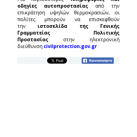
οδηγίες αυτοπροστασίας
από την
επικράτηση υψηλών θερμοκρασιών, οι
πολίτες μπορούν να επισκεφθούν
την
ιστοσελίδα
της Γενικής
Γραμματείας Πολιτικής
Προστασίας
στην ηλεκτρονική
διεύθυνση
civilprotection.gov.gr