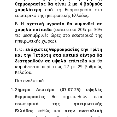
θερμοκρασίας θα είναι 2 με 4 βαθμούς
χαμηλότερη
από τη θερμοκρασία στο
εσωτερικό της ηπειρωτικής Ελλάδας.
Β. Η
σχετική υγρασία θα κυμανθεί σε
χαμηλά επίπεδα
(ενδεικτικά 20% με 30%
τις μεσημβρινές ώρες στο εσωτερικό της
ηπειρωτικής χώρας).
Γ. Οι
ελάχιστες θερμοκρασίες την Τρίτη
και την Τετάρτη στα αστικά κέντρα θα
διατηρηθούν σε υψηλά επίπεδα
και θα
κυμαίνονται περί τους 27 με 29 βαθμούς
Κελσίου.
Πιο αναλυτικά:
Σήμερα Δευτέρα (07-07-25) υψηλές
θερμοκρασίες
θα σημειωθούν
στο
εσωτερικό της ηπειρωτικής
Ελλάδας
καθώς και
στην ανατολική