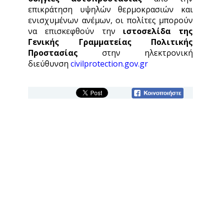
επικράτηση υψηλών θερμοκρασιών και
ενισχυμένων ανέμων, οι πολίτες μπορούν
να επισκεφθούν την
ιστοσελίδα
της
Γενικής Γραμματείας Πολιτικής
Προστασίας
στην ηλεκτρονική
διεύθυνση
civilprotection.gov.gr