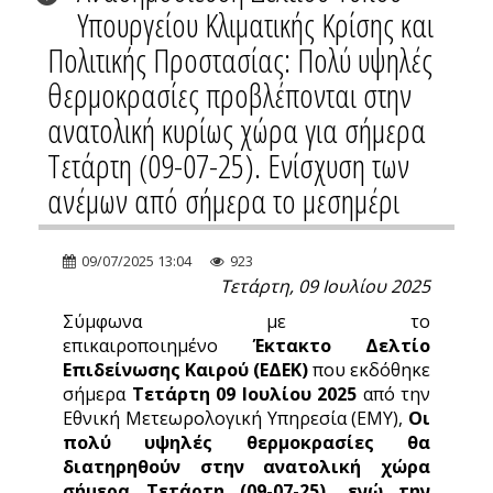
Υπουργείου Κλιματικής Κρίσης και
Πολιτικής Προστασίας: Πολύ υψηλές
θερμοκρασίες προβλέπονται στην
ανατολική κυρίως χώρα για σήμερα
Τετάρτη (09-07-25). Ενίσχυση των
ανέμων από σήμερα το μεσημέρι
09/07/2025 13:04
923
Τετάρτη, 09 Ιουλίου 2025
Σύμφωνα με το
επικαιροποιημένο
Έκτακτο Δελτίο
Επιδείνωσης Καιρού (ΕΔΕΚ)
που εκδόθηκε
σήμερα
Τετάρτη 09 Ιουλίου 2025
από την
Εθνική Μετεωρολογική Υπηρεσία (ΕΜΥ),
Οι
πολύ υψηλές θερμοκρασίες θα
διατηρηθούν στην ανατολική χώρα
σήμερα Τετάρτη (09-07-25), ενώ την