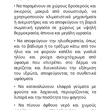
• Να παραμένουν σε χώρους δροσερούς και
σκιερούς μακριά από συνωστισμό, να
χρησιμοποιούν κλιματιστικά μηχανήματα
ή ανεμιστήρες και να αποφεύγουν τη βαριά
σωματική εργασία σε χώρους με υψηλή
θερμοκρασία, άπνοια και μεγάλη υγρασία.
• Να αποφεύγουν την ηλιοθεραπεία, όπως
και το βάδισμα ή το τρέξιμο κάτω από τον
ήλιο και να φορούν καπέλο και γυαλιά
ηλίου και ρούχα ανοιχτόχρωμα από
ύφασμα που επιτρέπει στο δέρμα να
αερίζεται και διευκολύνει την εξάτμιση
του ιδρώτα, αποφεύγοντας τα συνθετικά
υφάσματα.
• Να καταναλώνουν ελαφρά γεύματα με
φρούτα και λαχανικά, περιορίζοντας τα
λιπαρά και την ποσότητα του φαγητού.
• Να πίνουν άφθονο νερό και χυμούς