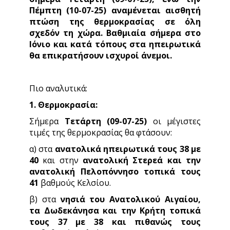
Πέμπτη (10-07-25) αναμένεται αισθητή
πτώση της θερμοκρασίας σε όλη
σχεδόν τη χώρα. Βαθμιαία σήμερα στο
Ιόνιο και κατά τόπους στα ηπειρωτικά
θα επικρατήσουν ισχυροί άνεμοι.
Πιο αναλυτικά:
1. Θερμοκρασία:
Σήμερα
Τετάρτη (09-07-25)
οι μέγιστες
τιμές της θερμοκρασίας θα φτάσουν:
α) στα
ανατολικά ηπειρωτικά τους 38 με
40
και στην
ανατολική Στερεά και την
ανατολική Πελοπόννησο τοπικά τους
41
βαθμούς Κελσίου.
β) στα
νησιά του Ανατολικού Αιγαίου,
τα Δωδεκάνησα και την Κρήτη τοπικά
τους 37 με 38 και πιθανώς τους