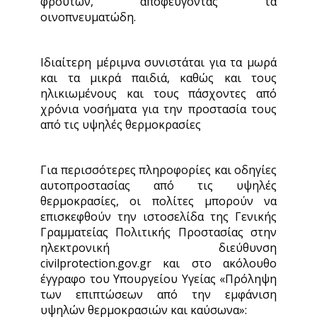
φρούτων, αποφεύγοντας τα
οινοπνευματώδη.
Ιδιαίτερη μέριμνα συνιστάται για τα μωρά
και τα μικρά παιδιά, καθώς και τους
ηλικιωμένους και τους πάσχοντες από
χρόνια νοσήματα για την προστασία τους
από τις υψηλές θερμοκρασίες
Για περισσότερες πληροφορίες και οδηγίες
αυτοπροστασίας από τις υψηλές
θερμοκρασίες, οι πολίτες μπορούν να
επισκεφθούν την ιστοσελίδα της Γενικής
Γραμματείας Πολιτικής Προστασίας στην
ηλεκτρονική διεύθυνση
civilprotection.gov.gr και στο ακόλουθο
έγγραφο του Υπουργείου Υγείας «Πρόληψη
των επιπτώσεων από την εμφάνιση
υψηλών θερμοκρασιών και καύσωνα»: