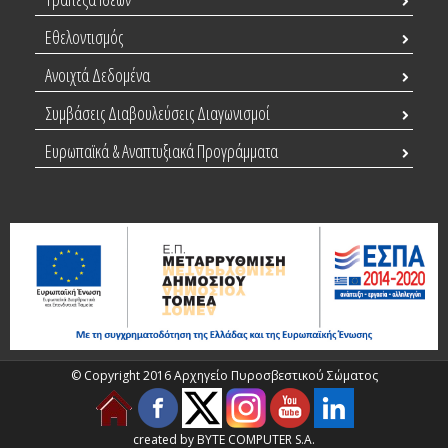
Εθελοντισμός
Ανοιχτά Δεδομένα
Συμβάσεις Διαβουλεύσεις Διαγωνισμοί
Ευρωπαϊκά & Αναπτυξιακά Προγράμματα
© Copyright 2016 Αρχηγείο Πυροσβεστικού Σώματος
created by BYTE COMPUTER S.A.