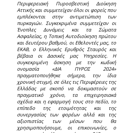
Περιφερειακή Πυροσβεστική Διοίκηση
Αττικής και συμμετείχαν όλοι οι φορείς που
εμπλέκονται στην αντιμετώπιση των
πυρκαγιών. Συγκεκριμένα συμμετείχαν οι
Ένοπλες Δυνάμεις και τα Σώματα
Ασφαλείας, η Τοπική Αυτοδιοίκηση πρώτου
και δευτέρου βαθμού, οι Εθελοντές μας, το
ΕΚΑΒ, ο Ελληνικός Ερυθρός Σταυρός και
βέβαια οι Δασικές μας Υπηρεσίες. Η
συγκεκριμένη άσκηση με την κωδική
ονομασία «ΔΙΑ ΠΥΡΟΣ 2024»
πραγματοποιήθηκε σήμερα, την ίδια
χρονική στιγμή, σε όλες τις Περιφέρειες της
Ελλάδας με σκοπό να δοκιμαστούν σε
πραγματικό χρόνο, τα επιχειρησιακά
σχέδια και η εφαρμογή τους στο πεδίο, το
επίπεδο της ετοιμότητας και της
συνεργασίας των φορέων αλλά και της
αξιοπιστίας των μέσων που θα
χρησιμοποιήσουμε, οι επικοινωνίες, ο