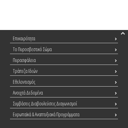
Επικαιρότητα
Το Πυροσβεστικό Σώμα
Πυρασφάλεια
Τράπεζα Ιδεών
Εθελοντισμός
Ανοιχτά Δεδομένα
Συμβάσεις Διαβουλεύσεις Διαγωνισμοί
Ευρωπαϊκά & Αναπτυξιακά Προγράμματα