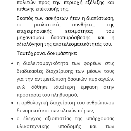
πολιτών προς την περιοχή εξέλιξης και
πιθανής επέκτασής της.
Σκοπός των ασκήσεων ήταν η διαπίστωση,
σε ρεαλιστικές συνθήκες, της
επιχειρησιακής ετοιμότητας του
μηχανισμού δασοπυρόσβεσης και η
αξιολόγηση της αποτελεσματικότητάς του.
Ταυτόχρονα, δοκιμάστηκε:
η διαλειτουργικότητα των φορέων στις
διαδικασίες διαχείρισης των μέσων τους
για την αντιμετώπιση δασικών πυρκαγιών,
ενώ δόθηκε ιδιαίτερη έμφαση στην
προστασία του πληθυσμού,
η ορθολογική διαχείριση του ανθρώπινου
δυναμικού και των υλικών πόρων,
ο έλεγχος αξιοπιστίας της υπάρχουσας
υλικοτεχνικής υποδομής και των