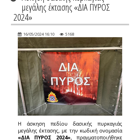
μεγάλης έκτασης «ΔΙΑ ΠΥΡΟΣ
2024»
16/05/2024 16:10
5168
Η άσκηση πεδίου δασικής πυρκαγιάς
μεγάλης έκτασης, με την κωδική ονομασία
«ΔΙΑ ΠΥΡΟΣ 2024»
, πραγματοποιήθηκε