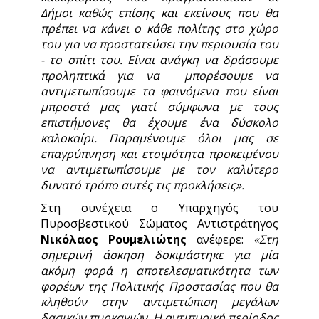
Δήμοι καθώς επίσης και εκείνους που θα
πρέπει να κάνει ο κάθε πολίτης στο χώρο
του για να προστατεύσει την περιουσία του
- το σπίτι του. Είναι ανάγκη να δράσουμε
προληπτικά για να μπορέσουμε να
αντιμετωπίσουμε τα φαινόμενα που είναι
μπροστά μας γιατί σύμφωνα με τους
επιστήμονες θα έχουμε ένα δύσκολο
καλοκαίρι. Παραμένουμε όλοι μας σε
επαγρύπνηση και ετοιμότητα προκειμένου
να αντιμετωπίσουμε με τον καλύτερο
δυνατό τρόπο αυτές τις προκλήσεις».
Στη συνέχεια ο Υπαρχηγός του
Πυροσβεστικού Σώματος Αντιστράτηγος
Νικόλαος Ρουμελιώτης
ανέφερε:
«Στη
σημερινή άσκηση δοκιμάστηκε για μία
ακόμη φορά η αποτελεσματικότητα των
φορέων της Πολιτικής Προστασίας που θα
κληθούν στην αντιμετώπιση μεγάλων
δασικών πυρκαγιών. Η αντιπυρική περίοδος