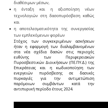
διαθέσιμων μέσων,
η ένταξη και η αξιοποίηση νέων
τεχνολογιών στη δασοπυρόσβεση καθώς
και
η αποτελεσματικότητα της συνεργασίας
των εμπλεκόμενων φορέων
Στόχος των συγκεκριμένων ασκήσεων
ήταν η εφαρμογή των διαλαμβανομένων
στα νέα σχέδια δασών στις περιοχές
ευθύνης των Περιφερειακών
Πυροσβεστικών Διοικήσεων (ΠΕ.ΠΥ.Δ.) της
Επικράτειας και η κωδικοποίηση των
ενεργειών πυρόσβεσης σε δασικές
πυρκαγιές για την αντιμετώπιση
παρόμοιων συμβάντων κατά την
αντιπυρική περίοδο έτους 2024.