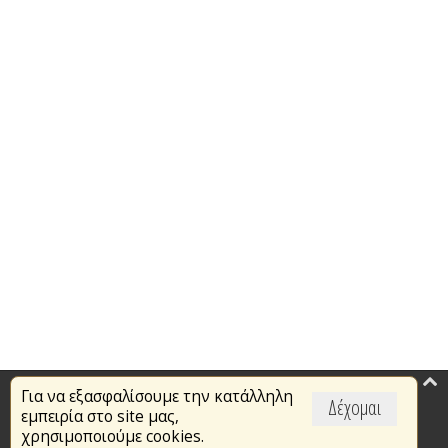
Για να εξασφαλίσουμε την κατάλληλη
Επικαιρότητα
Δέχομαι
εμπειρία στο site μας,
Το Πυροσβεστικό Σώμα
χρησιμοποιούμε cookies.