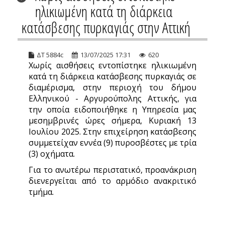
ηλικιωμένη κατά τη διάρκεια
κατάσβεσης πυρκαγιάς στην Αττική
ΔΤ 5884c
13/07/2025 17:31
620
Χωρίς αισθήσεις εντοπίστηκε ηλικιωμένη
κατά τη διάρκεια κατάσβεσης πυρκαγιάς σε
διαμέρισμα, στην περιοχή του δήμου
Ελληνικού - Αργυρούπολης Αττικής, για
την οποία ειδοποιήθηκε η Υπηρεσία μας
μεσημβρινές ώρες σήμερα, Κυριακή 13
Ιουλίου 2025. Στην επιχείρηση κατάσβεσης
συμμετείχαν εννέα (9) πυροσβέστες με τρία
(3) οχήματα.
Για το ανωτέρω περιστατικό, προανάκριση
διενεργείται από το αρμόδιο ανακριτικό
τμήμα.