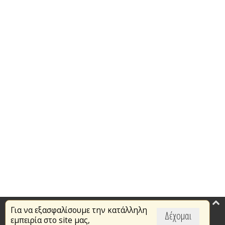
Για να εξασφαλίσουμε την κατάλληλη
Επικαιρότητα
Δέχομαι
εμπειρία στο site μας,