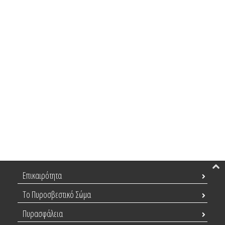
Επικαιρότητα
Το Πυροσβεστικό Σώμα
Πυρασφάλεια