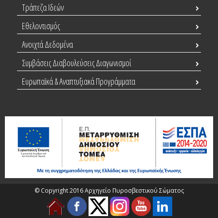
Τράπεζα Ιδεών
Εθελοντισμός
Ανοιχτά Δεδομένα
Συμβάσεις Διαβουλεύσεις Διαγωνισμοί
Ευρωπαϊκά & Αναπτυξιακά Προγράμματα
© Copyright 2016 Αρχηγείο Πυροσβεστικού Σώματος