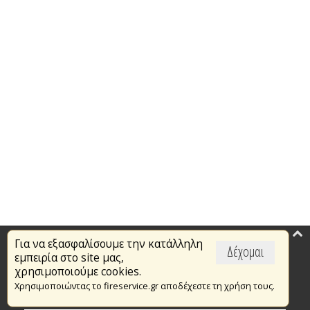
Για να εξασφαλίσουμε την κατάλληλη
Επικαιρότητα
Δέχομαι
εμπειρία στο site μας,
Το Πυροσβεστικό Σώμα
χρησιμοποιούμε cookies.
Χρησιμοποιώντας το fireservice.gr αποδέχεστε τη χρήση τους.
Πυρασφάλεια