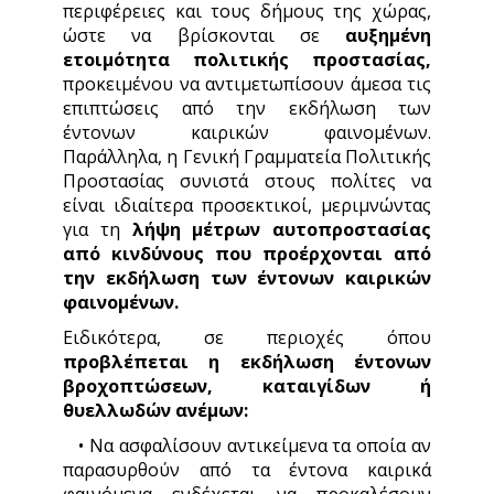
περιφέρειες και τους δήμους της χώρας,
ώστε να βρίσκονται σε
αυξημένη
ετοιμότητα πολιτικής προστασίας,
προκειμένου να αντιμετωπίσουν άμεσα τις
επιπτώσεις από την εκδήλωση των
έντονων καιρικών φαινομένων.
Παράλληλα, η Γενική Γραμματεία Πολιτικής
Προστασίας συνιστά στους πολίτες να
είναι ιδιαίτερα προσεκτικοί, μεριμνώντας
για τη
λήψη μέτρων αυτοπροστασίας
από κινδύνους που προέρχονται από
την εκδήλωση των έντονων καιρικών
φαινομένων.
Ειδικότερα, σε περιοχές όπου
προβλέπεται η εκδήλωση έντονων
βροχοπτώσεων, καταιγίδων ή
θυελλωδών ανέμων:
• Να ασφαλίσουν αντικείμενα τα οποία αν
παρασυρθούν από τα έντονα καιρικά