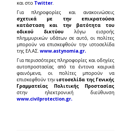
και στο
Twitter
.
Για πληροφορίες και ανακοινώσεις
σχετικά με την επικρατούσα
κατάσταση και την βατότητα του
οδικού δικτύου
λόγω εισροής
πλημμυρικών υδάτων σε αυτό, οι πολίτες
μπορούν να επισκεφθούν την ιστοσελίδα
της ΕΛ.ΑΣ.
www.astynomia.gr
.
Για περισσότερες πληροφορίες και οδηγίες
αυτοπροστασίας από τα έντονα καιρικά
φαινόμενα, οι πολίτες μπορούν να
επισκεφθούν την
ιστοσελίδα της Γενικής
Γραμματείας Πολιτικής Προστασίας
στην ηλεκτρονική διεύθυνση
www.civilprotection.gr
.