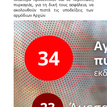
πυρκαγιάς, για τη δική τους ασφάλεια, να
ακολουθούν πιστά τις υποδείξεις των
αρμόδιων Αρχών.