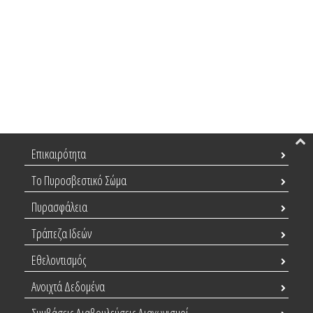
Επικαιρότητα
Το Πυροσβεστικό Σώμα
Πυρασφάλεια
Τράπεζα Ιδεών
Εθελοντισμός
Ανοιχτά Δεδομένα