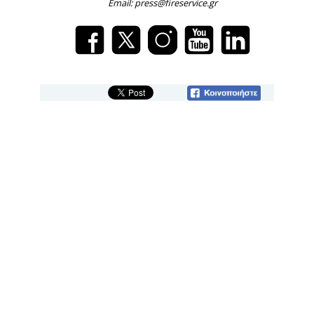
Email: press@fireservice.gr