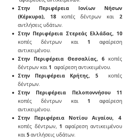
Στην Περιφέρεια Ιονίων Νήσων
(Κέρκυρα), 18
κοπές δέντρων και
2
αντλήσεις υδάτων.
Στην Περιφέρεια Στερεάς Ελλάδας, 10
κοπές δέντρων και
1
αφαίρεση
αντικειμένου.
Στην Περιφέρεια Θεσσαλίας,
6
κοπές
δέντρων και
1
αφαίρεση αντικειμένου.
Στην Περιφέρεια Κρήτης, 5
κοπές
δέντρων.
Στην Περιφέρεια Πελοποννήσου
11
κοπές δέντρων και
1
αφαίρεση
αντικειμένου.
Στην Περιφέρεια Νοτίου Αιγαίου, 4
κοπές δέντρων,
1
αφαίρεση αντικειμένου
και
5
αντλήσεις υδάτων.