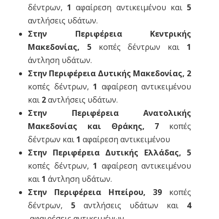
δέντρων,
1
αφαίρεση αντικειμένου και
5
αντλήσεις υδάτων.
Στην Περιφέρεια Κεντρικής
Μακεδονίας, 5
κοπές δέντρων και
1
άντληση υδάτων.
Στην Περιφέρεια Δυτικής Μακεδονίας, 2
κοπές δέντρων,
1
αφαίρεση αντικειμένου
και
2
αντλήσεις υδάτων.
Στην Περιφέρεια Ανατολικής
Μακεδονίας και Θράκης, 7
κοπές
δέντρων και
1
αφαίρεση αντικειμένου
Στην Περιφέρεια Δυτικής Ελλάδας, 5
κοπές δέντρων,
1
αφαίρεση αντικειμένου
και
1
άντληση υδάτων.
Στην Περιφέρεια Ηπείρου, 39
κοπές
δέντρων,
5
αντλήσεις υδάτων και
4
αφαιρέσεις αντικειμένων.