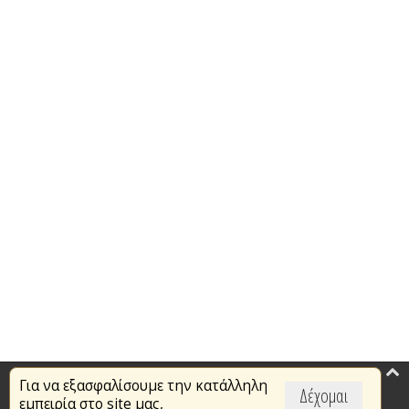
Για να εξασφαλίσουμε την κατάλληλη
Επικαιρότητα
Δέχομαι
εμπειρία στο site μας,