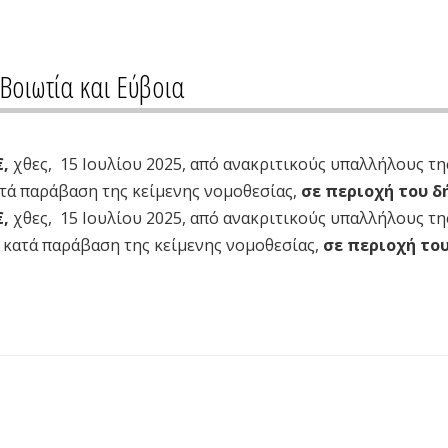
Βοιωτία και Εύβοια
€,
χθες, 15 Ιουλίου 2025, από ανακριτικούς υπαλλήλους της 
τά παράβαση της κείμενης νομοθεσίας,
σε περιοχή του δ
€,
χθες, 15 Ιουλίου 2025, από ανακριτικούς υπαλλήλους της
 κατά παράβαση της κείμενης νομοθεσίας,
σε περιοχή το