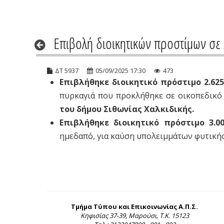
Επιβολή διοικητικών προστίμων σε 
ΔΤ 5937
05/09/2025 17:30
473
Επιβλήθηκε διοικητικό πρόστιμο 2.62
πυρκαγιά που προκλήθηκε σε οικοπεδικό 
του δήμου Σιθωνίας Χαλκιδικής.
Επιβλήθηκε διοικητικό πρόστιμο 3.00
ημεδαπό, για καύση υπολειμμάτων φυτικής
Τμήμα Τύπου και Επικοινωνίας Α.Π.Σ.
Κηφισίας 37-39, Μαρούσι, Τ.Κ. 15123