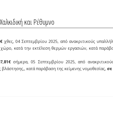
Χαλκιδική και Ρέθυμνο
5
€
χθες, 04 Σεπτεμβρίου 2025, από ανακριτικούς υπαλλήλ
χώρο, κατά την εκτέλεση θερμών εργασιών, κατά παράβ
7,81
€
σήμερα, 05 Σεπτεμβρίου 2025, από ανακριτικούς
 βλάστησης,, κατά παράβαση της κείμενης νομοθεσίας,
σε