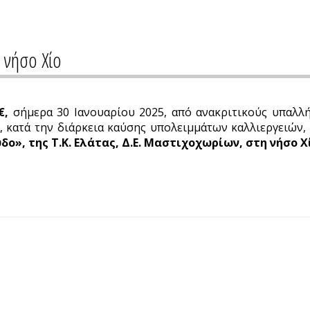
 νήσο Χίο
€,
σήμερα 30 Ιανουαρίου 2025, από ανακριτικούς υπαλλήλ
, κατά την διάρκεια καύσης υπολειμμάτων καλλιεργειών,
ο», της Τ.Κ. Ελάτας, Δ.Ε. Μαστιχοχωρίων, στη νήσο Χ