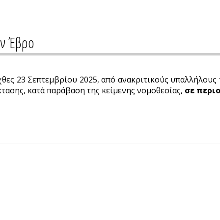
ον Έβρο
θες 23 Σεπτεμβρίου 2025, από ανακριτικούς υπαλλήλους τη
κτασης, κατά παράβαση της κείμενης νομοθεσίας,
σε περιο