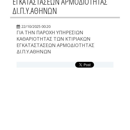
ΕΓΚΑΤΑΣΤΑΣΕΩΝ ΑΡΜΟΔΙΟΤΗΤΑΣ
ΔΙ.Π.Υ.ΑΘΗΝΩΝ
22/10/2025 00:20
ΓΙΑ ΤΗΝ ΠΑΡΟΧΗ ΥΠΗΡΕΣΙΩΝ
ΚΑΘΑΡΙΟΤΗΤΑΣ ΤΩΝ ΚΤΙΡΙΑΚΩΝ
ΕΓΚΑΤΑΣΤΑΣΕΩΝ ΑΡΜΟΔΙΟΤΗΤΑΣ
ΔΙ.Π.Υ.ΑΘΗΝΩΝ