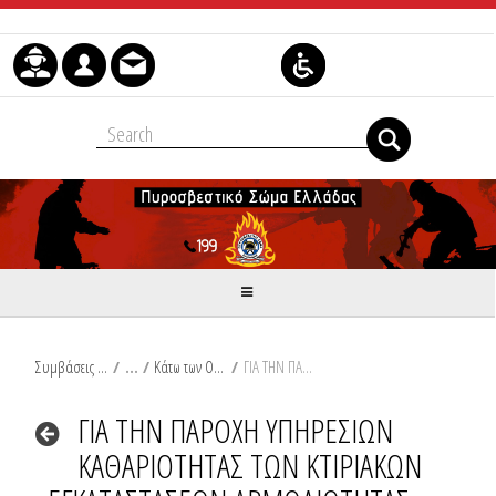
Μετάβαση στο περιεχόμενο
Συμβάσεις Διαβουλεύσεις Διαγωνισμοί
/
Κάτω των Ορίων
/
ΓΙΑ ΤΗΝ ΠΑΡΟΧΗ ΥΠΗΡΕΣΙΩΝ ΚΑΘΑΡΙΟΤΗΤΑΣ ΤΩΝ ΚΤΙΡΙΑΚΩΝ ΕΓΚΑΤΑΣΤΑΣΕΩΝ ΑΡΜΟΔΙΟΤΗΤΑΣ ΔΙ.Π.Υ.ΑΘΗΝΩΝ
ΓΙΑ ΤΗΝ ΠΑΡΟΧΗ ΥΠΗΡΕΣΙΩΝ
ΚΑΘΑΡΙΟΤΗΤΑΣ ΤΩΝ ΚΤΙΡΙΑΚΩΝ