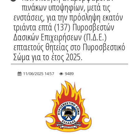
πινάκων υποψηφίων, μετά τις
ενστάσεις, για την πρόσληψη εκατόν
τριάντα επτά (137) Πυροσβεστών
Δασικών Επιχειρήσεων (Π.Δ.Ε.)
επταετούς θητείας στο Πυροσβεστικό
Σώμα για το έτος 2025.
11/06/2025 14:57
9489