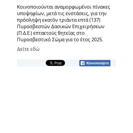
Κοινοποιούνται αναμορφωμένοι πίνακες
υποψηφίων, μετά τις ενστάσεις, για την
πρόσληψη εκατόν τριάντα επτά (137)
Πυροσβεστών Δασικών Επιχειρήσεων
(Π.Δ.Ε.) επταετούς θητείας στο
Πυροσβεστικό Σώμα για το έτος 2025.
Δείτε
εδώ