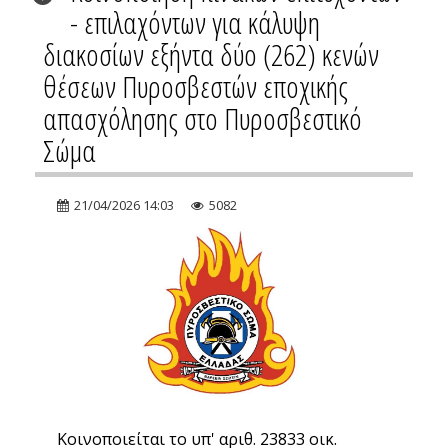
- επιλαχόντων για κάλυψη
διακοσίων εξήντα δύο (262) κενών
θέσεων Πυροσβεστών εποχικής
απασχόλησης στο Πυροσβεστικό
Σώμα
21/04/2026 14:03
5082
Κοινοποιείται το υπ' αριθ. 23833 οικ.