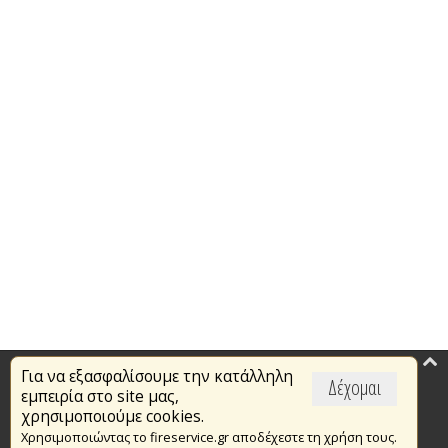
Για να εξασφαλίσουμε την κατάλληλη
Επικαιρότητα
Δέχομαι
εμπειρία στο site μας,
Το Πυροσβεστικό Σώμα
χρησιμοποιούμε cookies.
Χρησιμοποιώντας το fireservice.gr αποδέχεστε τη χρήση τους.