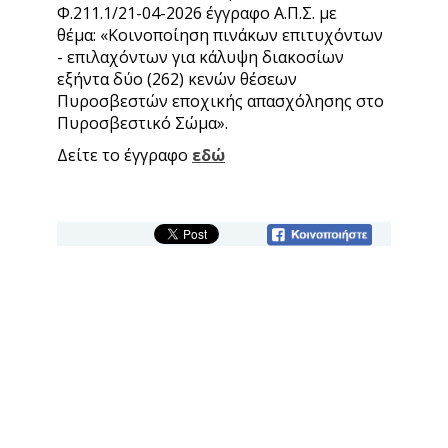
Φ.211.1/21-04-2026 έγγραφο Α.Π.Σ. με
θέμα: «Κοινοποίηση πινάκων επιτυχόντων
- επιλαχόντων για κάλυψη διακοσίων
εξήντα δύο (262) κενών θέσεων
Πυροσβεστών εποχικής απασχόλησης στο
Πυροσβεστικό Σώμα».
Δείτε το έγγραφο
εδώ