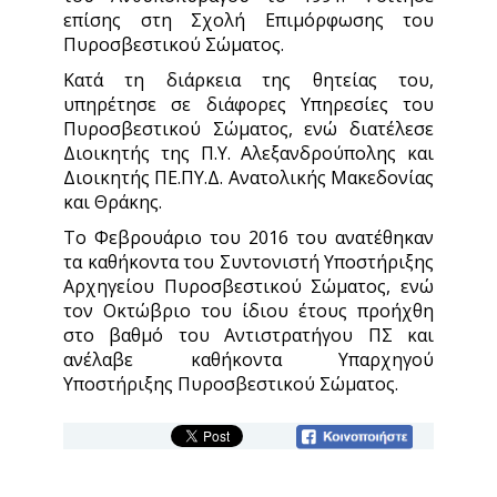
επίσης στη Σχολή Επιμόρφωσης του
Πυροσβεστικού Σώματος.
Κατά τη διάρκεια της θητείας του,
υπηρέτησε σε διάφορες Υπηρεσίες του
Πυροσβεστικού Σώματος, ενώ διατέλεσε
Διοικητής της Π.Υ. Αλεξανδρούπολης και
Διοικητής ΠΕ.ΠΥ.Δ. Ανατολικής Μακεδονίας
και Θράκης.
Το Φεβρουάριο του 2016 του ανατέθηκαν
τα καθήκοντα του Συντονιστή Υποστήριξης
Αρχηγείου Πυροσβεστικού Σώματος, ενώ
τον Οκτώβριο του ίδιου έτους προήχθη
στο βαθμό του Αντιστρατήγου ΠΣ και
ανέλαβε καθήκοντα Υπαρχηγού
Υποστήριξης Πυροσβεστικού Σώματος.