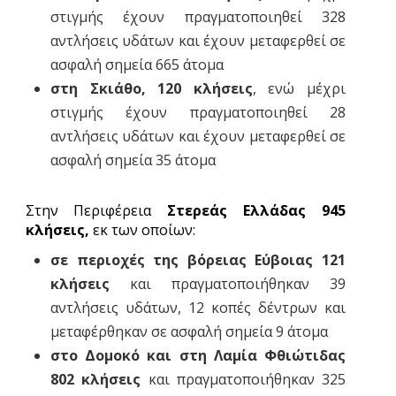
στιγμής έχουν πραγματοποιηθεί 328
αντλήσεις υδάτων και έχουν μεταφερθεί σε
ασφαλή σημεία 665 άτομα
στη Σκιάθο, 120 κλήσεις
, ενώ μέχρι
στιγμής έχουν πραγματοποιηθεί 28
αντλήσεις υδάτων και έχουν μεταφερθεί σε
ασφαλή σημεία 35 άτομα
Στην Περιφέρεια
Στερεάς Ελλάδας 945
κλήσεις,
εκ των οποίων:
σε περιοχές της βόρειας Εύβοιας 121
κλήσεις
και πραγματοποιήθηκαν 39
αντλήσεις υδάτων, 12 κοπές δέντρων και
μεταφέρθηκαν σε ασφαλή σημεία 9 άτομα
στο Δομοκό και στη Λαμία Φθιώτιδας
802 κλήσεις
και πραγματοποιήθηκαν 325