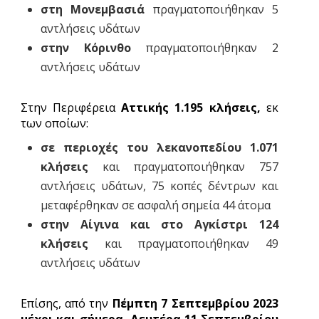
στη Μονεμβασιά
πραγματοποιήθηκαν 5
αντλήσεις υδάτων
στην Κόρινθο
πραγματοποιήθηκαν 2
αντλήσεις υδάτων
Στην Περιφέρεια
Αττικής 1.195 κλήσεις,
εκ
των οποίων:
σε περιοχές του λεκανοπεδίου 1.071
κλήσεις
και πραγματοποιήθηκαν 757
αντλήσεις υδάτων, 75 κοπές δέντρων και
μεταφέρθηκαν σε ασφαλή σημεία 44 άτομα
στην Αίγινα και στο Αγκίστρι 124
κλήσεις
και πραγματοποιήθηκαν 49
αντλήσεις υδάτων
Επίσης, από την
Πέμπτη
7 Σεπτεμβρίου 2023