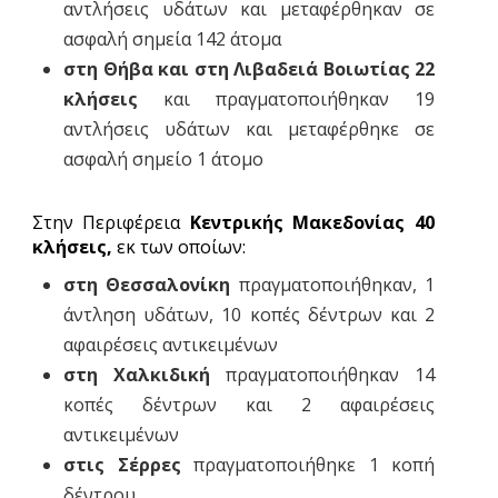
αντλήσεις υδάτων και μεταφέρθηκαν σε
ασφαλή σημεία 142 άτομα
στη Θήβα και στη Λιβαδειά Βοιωτίας 22
κλήσεις
και πραγματοποιήθηκαν 19
αντλήσεις υδάτων και μεταφέρθηκε σε
ασφαλή σημείο 1 άτομο
Στην Περιφέρεια
Κεντρικής Μακεδονίας 40
κλήσεις,
εκ των οποίων:
στη Θεσσαλονίκη
πραγματοποιήθηκαν, 1
άντληση υδάτων, 10 κοπές δέντρων και 2
αφαιρέσεις αντικειμένων
στη Χαλκιδική
πραγματοποιήθηκαν 14
κοπές δέντρων και 2 αφαιρέσεις
αντικειμένων
στις Σέρρες
πραγματοποιήθηκε 1 κοπή
δέντρου