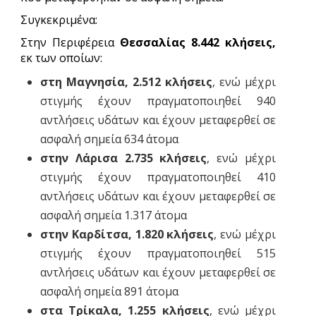
Συγκεκριμένα:
Στην Περιφέρεια
Θεσσαλίας 8.442 κλήσεις,
εκ των οποίων:
στη Μαγνησία,
2.512 κλήσεις
, ενώ μέχρι
στιγμής έχουν πραγματοποιηθεί 940
αντλήσεις υδάτων και έχουν μεταφερθεί σε
ασφαλή σημεία 634 άτομα
στην Λάρισα 2.735 κλήσεις
, ενώ μέχρι
στιγμής έχουν πραγματοποιηθεί 410
αντλήσεις υδάτων και έχουν μεταφερθεί σε
ασφαλή σημεία 1.317 άτομα
στην Καρδίτσα, 1.820 κλήσεις
, ενώ μέχρι
στιγμής έχουν πραγματοποιηθεί 515
αντλήσεις υδάτων και έχουν μεταφερθεί σε
ασφαλή σημεία 891 άτομα
στα Τρίκαλα, 1.255 κλήσεις
, ενώ μέχρι