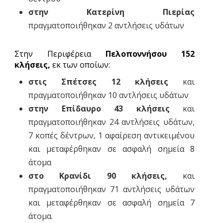
στην Κατερίνη Πιερίας
πραγματοποιήθηκαν 2 αντλήσεις υδάτων
Στην Περιφέρεια
Πελοποννήσου 152
κλήσεις,
εκ των οποίων:
στις Σπέτσες 12 κλήσεις
και
πραγματοποιήθηκαν 10 αντλήσεις υδάτων
στην Επίδαυρο 43 κλήσεις
και
πραγματοποιήθηκαν 24 αντλήσεις υδάτων,
7 κοπές δέντρων, 1 αφαίρεση αντικειμένου
και μεταφέρθηκαν σε ασφαλή σημεία 8
άτομα
στο Κρανίδι 90 κλήσεις,
και
πραγματοποιήθηκαν 71 αντλήσεις υδάτων
και μεταφέρθηκαν σε ασφαλή σημεία 7
άτομα.