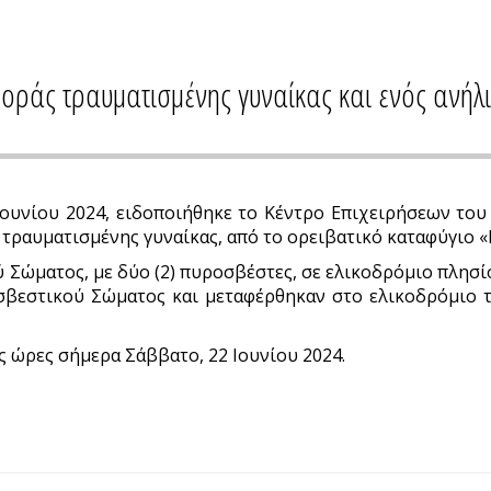
οράς τραυματισμένης γυναίκας και ενός ανήλ
Ιουνίου 2024, ειδοποιήθηκε το Κέντρο Επιχειρήσεων το
 τραυματισμένης γυναίκας, από το ορειβατικό καταφύγιο
Σώματος, με δύο (2) πυροσβέστες, σε ελικοδρόμιο πλησί
βεστικού Σώματος και μεταφέρθηκαν στο ελικοδρόμιο τ
 ώρες σήμερα Σάββατο, 22 Ιουνίου 2024.