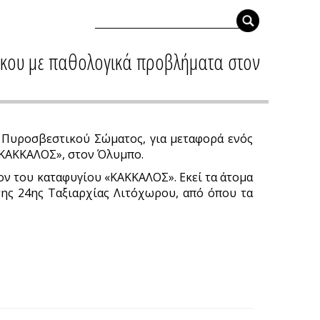
ικου με παθολογικά προβλήματα στον
υ Πυροσβεστικού Σώματος, για μεταφορά ενός
 «ΚΑΚΚΑΛΟΣ», στον Όλυμπο.
ον του καταφυγίου «ΚΑΚΚΑΛΟΣ». Εκεί τα άτομα
ης 24ης Ταξιαρχίας Λιτόχωρου, από όπου τα