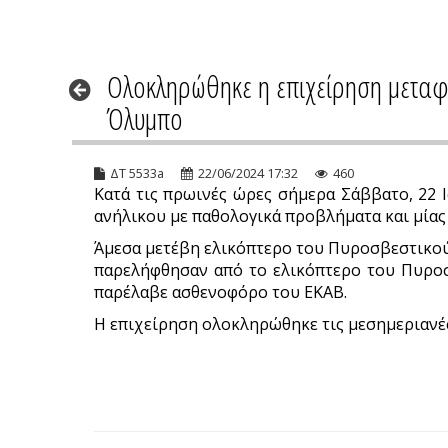
Ολοκληρώθηκε η επιχείρηση μεταφ
Όλυμπο
ΔΤ 5533a
22/06/2024 17:32
460
Κατά τις πρωινές ώρες σήμερα Σάββατο, 22 
ανήλικου με παθολογικά προβλήματα και μίας
Άμεσα μετέβη ελικόπτερο του Πυροσβεστικού 
παρελήφθησαν από το ελικόπτερο του Πυροσ
παρέλαβε ασθενοφόρο του ΕΚΑΒ.
Η επιχείρηση ολοκληρώθηκε τις μεσημεριανές