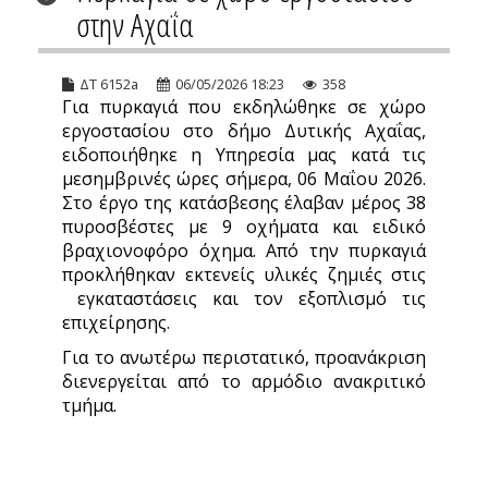
στην Αχαΐα
ΔΤ 6152a
06/05/2026 18:23
358
Για πυρκαγιά που εκδηλώθηκε σε χώρο
εργοστασίου στο δήμο Δυτικής Αχαΐας,
ειδοποιήθηκε η Υπηρεσία μας κατά τις
μεσημβρινές ώρες σήμερα, 06 Μαΐου 2026.
Στο έργο της κατάσβεσης έλαβαν μέρος 38
πυροσβέστες με 9 οχήματα και ειδικό
βραχιονοφόρο όχημα. Από την πυρκαγιά
προκλήθηκαν εκτενείς υλικές ζημιές στις
εγκαταστάσεις και τον εξοπλισμό τις
επιχείρησης.
Για το ανωτέρω περιστατικό, προανάκριση
διενεργείται από το αρμόδιο ανακριτικό
τμήμα.