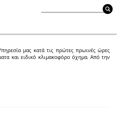
Υπηρεσία μας κατά τις πρώτες πρωινές ώρες
ματα και ειδικό κλιμακοφόρο όχημα. Από την