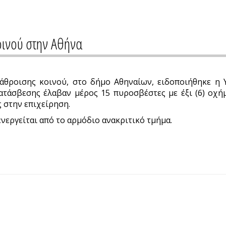
ινού στην Αθήνα
θροισης κοινού, στο δήμο Αθηναίων, ειδοποιήθηκε η 
ατάσβεσης έλαβαν μέρος 15 πυροσβέστες με έξι (6) οχή
 στην επιχείρηση.
νεργείται από το αρμόδιο ανακριτικό τμήμα.