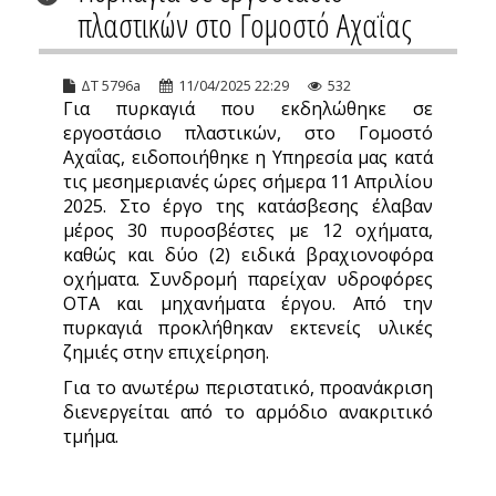
πλαστικών στο Γομοστό Αχαΐας
ΔΤ 5796a
11/04/2025 22:29
532
Για πυρκαγιά που εκδηλώθηκε σε
εργοστάσιο πλαστικών, στο Γομοστό
Αχαΐας, ειδοποιήθηκε η Υπηρεσία μας κατά
τις μεσημεριανές ώρες σήμερα 11 Απριλίου
2025. Στο έργο της κατάσβεσης έλαβαν
μέρος 30 πυροσβέστες με 12 οχήματα,
καθώς και δύο (2) ειδικά βραχιονοφόρα
οχήματα. Συνδρομή παρείχαν υδροφόρες
ΟΤΑ και μηχανήματα έργου. Από την
πυρκαγιά προκλήθηκαν εκτενείς υλικές
ζημιές στην επιχείρηση.
Για το ανωτέρω περιστατικό, προανάκριση
διενεργείται από το αρμόδιο ανακριτικό
τμήμα.