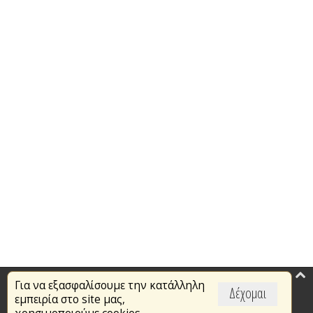
Για να εξασφαλίσουμε την κατάλληλη
Επικαιρότητα
Δέχομαι
εμπειρία στο site μας,