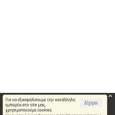
Για να εξασφαλίσουμε την κατάλληλη
Επικαιρότητα
Δέχομαι
εμπειρία στο site μας,
Το Πυροσβεστικό Σώμα
χρησιμοποιούμε cookies.