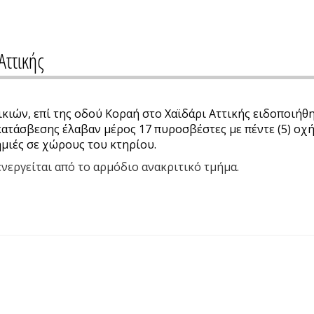
Αττικής
κιών, επί της οδού Κοραή στο Χαϊδάρι Αττικής ειδοποιήθη
 κατάσβεσης έλαβαν μέρος 17 πυροσβέστες με πέντε (5) οχ
μιές σε χώρους του κτηρίου.
νεργείται από το αρμόδιο ανακριτικό τμήμα.