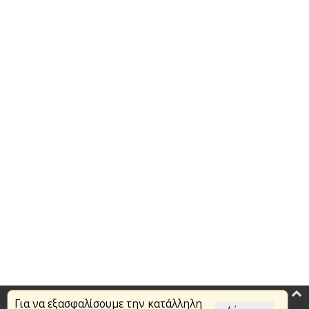
Για να εξασφαλίσουμε την κατάλληλη
Επικαιρότητα