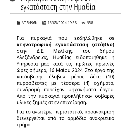
εγκατάσταση στην Ημαθία
ΔΤ 5496b
16/05/2024 19:38
958
Για πυρκαγιά που εκδηλώθηκε σε
κτηνοτροφική εγκατάσταση (στάβλο)
στην Δ.Ε. Μελίκης, του δήμου
Αλεξάνδρειας, Ημαθίας ειδοποιήθηκε η
Υπηρεσία μας κατά τις πρώτες πρωινές
ώρες σήμερα, 16 Μαΐου 2024. Στο έργο της
κατάσβεσης έλαβαν μέρος δέκα (10)
πυροσβέστες με τέσσερα (4) οχήματα,
συνδρομή παρείχαν μηχανήματα έργου.
Από την πυρκαγιά προκλήθηκαν σοβαρές
υλικές ζημιές στην επιχείρηση.
Για το ανωτέρω περιστατικό, προανάκριση
διενεργείται από το αρμόδιο ανακριτικό
τμήμα.