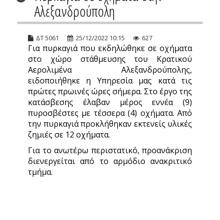
Αλεξανδρούπολη
ΔΤ 5061
25/12/2022 10:15
627
Για πυρκαγιά που εκδηλώθηκε σε οχήματα
στο χώρο στάθμευσης του Κρατικού
Αερολιμένα Αλεξανδρούπολης,
ειδοποιήθηκε η Υπηρεσία μας κατά τις
πρώτες πρωινές ώρες σήμερα. Στο έργο της
κατάσβεσης έλαβαν μέρος εννέα (9)
πυροσβέστες με τέσσερα (4) οχήματα. Από
την πυρκαγιά προκλήθηκαν εκτενείς υλικές
ζημιές σε 12 οχήματα.
Για το ανωτέρω περιστατικό, προανάκριση
διενεργείται από το αρμόδιο ανακριτικό
τμήμα.