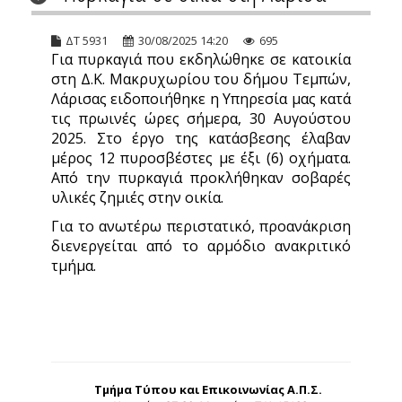
ΔΤ 5931
30/08/2025 14:20
695
Για πυρκαγιά που εκδηλώθηκε σε κατοικία
στη Δ.Κ. Μακρυχωρίου του δήμου Τεμπών,
Λάρισας ειδοποιήθηκε η Υπηρεσία μας κατά
τις πρωινές ώρες σήμερα, 30 Αυγούστου
2025. Στο έργο της κατάσβεσης έλαβαν
μέρος 12 πυροσβέστες με έξι (6) οχήματα.
Από την πυρκαγιά προκλήθηκαν σοβαρές
υλικές ζημιές στην οικία.
Για το ανωτέρω περιστατικό, προανάκριση
διενεργείται από το αρμόδιο ανακριτικό
τμήμα.
Τμήμα Τύπου και Επικοινωνίας Α.Π.Σ.