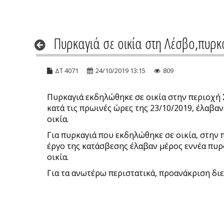
Πυρκαγιά σε οικία στη Λέσβο,πυρκ
ΔΤ 4071
24/10/2019 13:15
809
Πυρκαγιά εκδηλώθηκε σε οικία στην περιοχή 
κατά τις πρωινές ώρες της 23/10/2019, έλαβ
οικία.
Για πυρκαγιά που εκδηλώθηκε σε οικία, στην 
έργο της κατάσβεσης έλαβαν μέρος εννέα πυρ
οικία.
Για τα ανωτέρω περιστατικά, προανάκριση διε