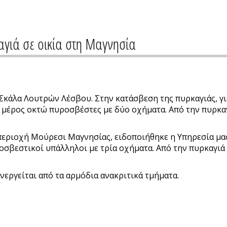
αγιά σε οικία στη Μαγνησία
Σκάλα Λουτρών Λέσβου. Στην κατάσβεση της πυρκαγιάς, γι
αν μέρος οκτώ πυροσβέστες με δύο οχήματα. Από την πυρκ
περιοχή Μούρεσι Μαγνησίας, ειδοποιήθηκε η Υπηρεσία μας 
οσβεστικοί υπάλληλοι με τρία οχήματα. Από την πυρκαγιά 
νεργείται από τα αρμόδια ανακριτικά τμήματα.