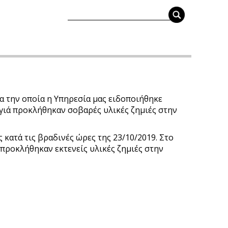
α την οποία η Υπηρεσία μας ειδοποιήθηκε
αγιά προκλήθηκαν σοβαρές υλικές ζημιές στην
κατά τις βραδινές ώρες της 23/10/2019. Στο
προκλήθηκαν εκτενείς υλικές ζημιές στην