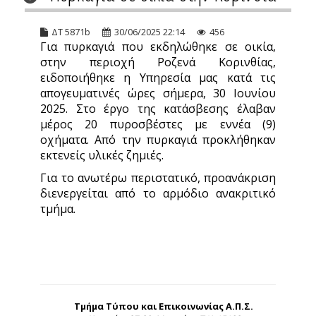
ΔΤ 5871b
30/06/2025 22:14
456
Για πυρκαγιά που εκδηλώθηκε σε οικία,
στην περιοχή Ροζενά Κορινθίας,
ειδοποιήθηκε η Υπηρεσία μας κατά τις
απογευματινές ώρες σήμερα, 30 Ιουνίου
2025. Στο έργο της κατάσβεσης έλαβαν
μέρος 20 πυροσβέστες με εννέα (9)
οχήματα. Από την πυρκαγιά προκλήθηκαν
εκτενείς υλικές ζημιές.
Για το ανωτέρω περιστατικό, προανάκριση
διενεργείται από το αρμόδιο ανακριτικό
τμήμα.
Τμήμα Τύπου και Επικοινωνίας Α.Π.Σ.