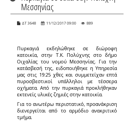
Μεσσηνίας
ΔΤ 3648
11/12/2017 09:00
889
Πυρκαγιά εκδηλώθηκε σε διώροφη
κατοικία, στην Τ.Κ. Πολύχνης στο δήμο
Οιχαλίας του νομού Μεσσηνίας. Για την
κατάσβεσή της, ειδοποιήθηκε η Υπηρεσία
μας στις 19:25 χθες και συμμετείχαν επτά
πυροσβεστικοί υπάλληλοι με τέσσερα
οχήματα. Από την πυρκαγιά προκλήθηκαν
εκτενείς υλικές ζημιές στην κατοικία.
Για το ανωτέρω περιστατικό, προανάκριση
διενεργείται από το αρμόδιο ανακριτικό
τμήμα.