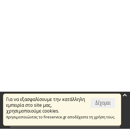
Για να εξασφαλίσουμε την κατάλληλη
Επικαιρότητα
Δέχομαι
εμπειρία στο site μας,
Το Πυροσβεστικό Σώμα
χρησιμοποιούμε cookies.
Χρησιμοποιώντας το fireservice.gr αποδέχεστε τη χρήση τους.
Πυρασφάλεια