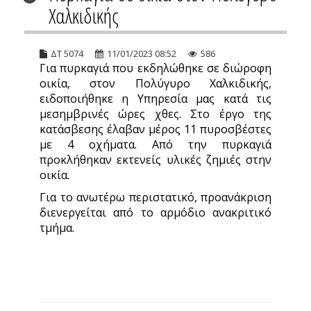
Χαλκιδικής
ΔΤ 5074
11/01/2023 08:52
586
Για πυρκαγιά που εκδηλώθηκε σε διώροφη
οικία, στον Πολύγυρο Χαλκιδικής,
ειδοποιήθηκε η Υπηρεσία μας κατά τις
μεσημβρινές ώρες χθες. Στο έργο της
κατάσβεσης έλαβαν μέρος 11 πυροσβέστες
με 4 οχήματα. Από την πυρκαγιά
προκλήθηκαν εκτενείς υλικές ζημιές στην
οικία.
Για το ανωτέρω περιστατικό, προανάκριση
διενεργείται από το αρμόδιο ανακριτικό
τμήμα.