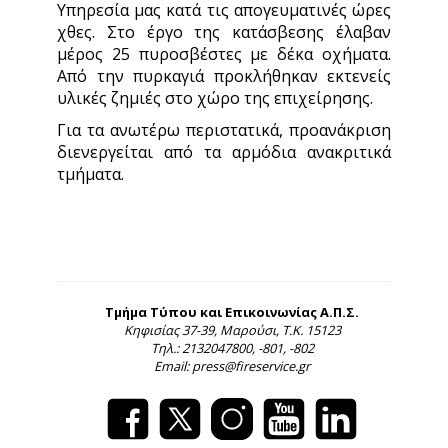
Υπηρεσία μας κατά τις απογευματινές ώρες
χθες. Στο έργο της κατάσβεσης έλαβαν
μέρος 25 πυροσβέστες με δέκα οχήματα.
Από την πυρκαγιά προκλήθηκαν εκτενείς
υλικές ζημιές στο χώρο της επιχείρησης.
Για τα ανωτέρω περιστατικά, προανάκριση
διενεργείται από τα αρμόδια ανακριτικά
τμήματα.
Τμήμα Τύπου και Επικοινωνίας Α.Π.Σ.
Κηφισίας 37-39, Μαρούσι, Τ.Κ. 15123
Τηλ.: 2132047800, -801, -802
Email: press@fireservice.gr