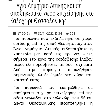
Άγιο Δημήτριο Αττικής και σε
αποθηκευτικό χώρο επιχείρησης στο
Καλοχώρι Θεσσαλονίκης
ΔΤ 5042a
30/11/2022 15:34
591
Για πυρκαγιά που εκδηλώθηκε σε χώρο
εστίασης επί της οδού Θεομήτορος, στον
Άγιο Δημήτριο Αττικής ειδοποιήθηκε η
Υπηρεσία μας κατά τις πρωινές ώρες
σήμερα. Στο έργο της κατάσβεσης έλαβαν
μέρος έξι πυροσβέστες με δύο οχήματα.
Από την πυρκαγιά προκλήθηκαν
σημαντικές υλικές ζημιές στο χώρο του
καταστήματος.
Για πυρκαγιά που εκδηλώθηκε σε
αποθηκευτικό χώρο επιχείρησης επί της
οδού Λεωνίδου στο Καλοχώρι του δήμου
Δέλτα Θεσσαλονίκης ειδοποιήθηκε η