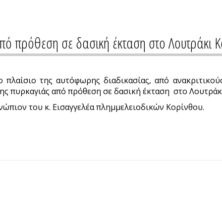
πό πρόθεση σε δασική έκταση στο Λουτράκι Κ
ο πλαίσιο της αυτόφωρης διαδικασίας, από ανακριτικο
ης πυρκαγιάς από πρόθεση σε δασική έκταση στο Λουτράκι
ώπιον του κ. Εισαγγελέα πλημμελειοδικών Κορίνθου.