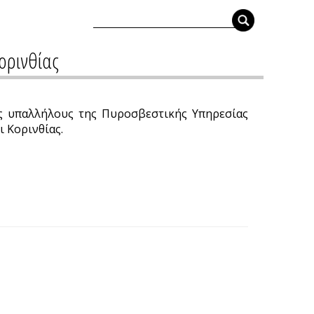
ορινθίας
ύς υπαλλήλους της Πυροσβεστικής Υπηρεσίας
 Κορινθίας.