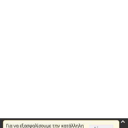
Για να εξασφαλίσουμε την κατάλληλη
Επικαιρότητα