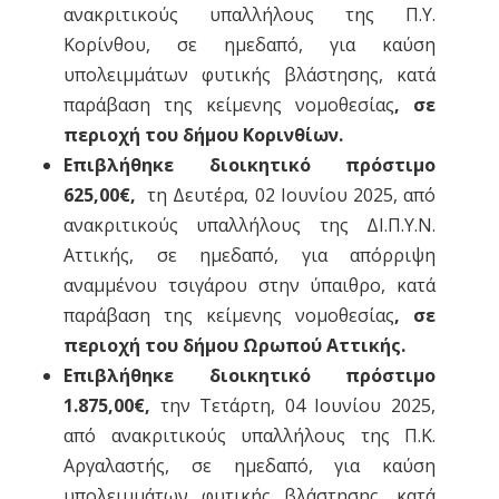
ανακριτικούς υπαλλήλους της Π.Υ.
Κορίνθου, σε ημεδαπό, για καύση
υπολειμμάτων φυτικής βλάστησης, κατά
παράβαση της κείμενης νομοθεσίας
, σε
περιοχή του δήμου Κορινθίων.
Επιβλήθηκε διοικητικό πρόστιμο
625,00€,
τη Δευτέρα, 02 Ιουνίου 2025, από
ανακριτικούς υπαλλήλους της ΔΙ.Π.Υ.Ν.
Αττικής, σε ημεδαπό, για απόρριψη
αναμμένου τσιγάρου στην ύπαιθρο, κατά
παράβαση της κείμενης νομοθεσίας
, σε
περιοχή του δήμου Ωρωπού Αττικής.
Επιβλήθηκε διοικητικό πρόστιμο
1.875,00€,
την Τετάρτη, 04 Ιουνίου 2025,
από ανακριτικούς υπαλλήλους της Π.Κ.
Αργαλαστής, σε ημεδαπό, για καύση
υπολειμμάτων φυτικής βλάστησης, κατά