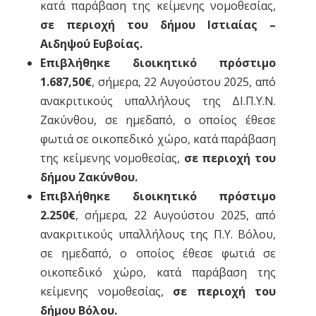
κατά παράβαση της κείμενης νομοθεσίας,
σε περιοχή του δήμου Ιστιαίας –
Αιδηψού Ευβοίας.
Επιβλήθηκε διοικητικό πρόστιμο
1.687,50€
, σήμερα, 22 Αυγούστου 2025, από
ανακριτικούς υπαλλήλους της ΔΙ.Π.Υ.Ν.
Ζακύνθου, σε ημεδαπό, ο οποίος έθεσε
φωτιά σε οικοπεδικό χώρο, κατά παράβαση
της κείμενης νομοθεσίας,
σε περιοχή του
δήμου Ζακύνθου.
Επιβλήθηκε διοικητικό πρόστιμο
2.250€
, σήμερα, 22 Αυγούστου 2025, από
ανακριτικούς υπαλλήλους της Π.Υ. Βόλου,
σε ημεδαπό, ο οποίος έθεσε φωτιά σε
οικοπεδικό χώρο, κατά παράβαση της
κείμενης νομοθεσίας,
σε περιοχή του
δήμου Βόλου.