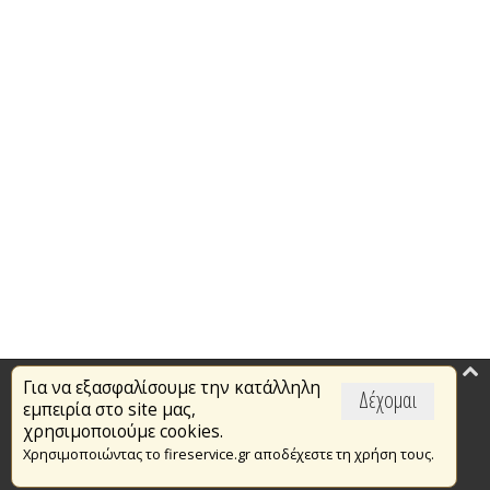
Για να εξασφαλίσουμε την κατάλληλη
Επικαιρότητα
Δέχομαι
εμπειρία στο site μας,
Το Πυροσβεστικό Σώμα
χρησιμοποιούμε cookies.
Χρησιμοποιώντας το fireservice.gr αποδέχεστε τη χρήση τους.
Πυρασφάλεια