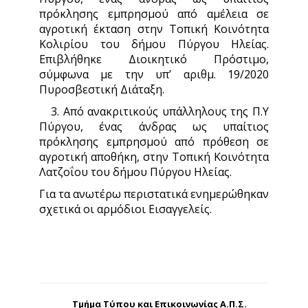
πρόκλησης εμπρησμού από αμέλεια σε
αγροτική έκταση στην Τοπική Κοινότητα
Κολιρίου του δήμου Πύργου Ηλείας.
Επιβλήθηκε Διοικητικό Πρόστιμο,
σύμφωνα με την υπ’ αριθμ. 19/2020
Πυροσβεστική Διάταξη.
3. Από ανακριτικούς υπάλληλους της Π.Υ
Πύργου, ένας άνδρας ως υπαίτιος
πρόκλησης εμπρησμού από πρόθεση σε
αγροτική αποθήκη, στην Τοπική Κοινότητα
Λατζοΐου του δήμου Πύργου Ηλείας.
Για τα ανωτέρω περιστατικά ενημερώθηκαν
σχετικά οι αρμόδιοι Εισαγγελείς.
Τμήμα Τύπου και Επικοινωνίας Α.Π.Σ.