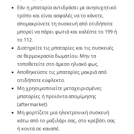
Εάν η μπαταρία αντιδράσει με ανησυχητικό
τρόπο και είναι ασφαλές να το κάνετε,
απομακρύνετε τη συσκευή από οτιδήποτε
μπορεί να πάρει φωτιά και καλέστε το 199 ή
το 112.
Διατηρείτε τις μπαταρίες και τις συσκευές
σε θερμοκρασία δωματίου. Μην τα
τοποθετείτε στο άμεσο ηλιακό φως.
Αποθηκεύστε τις μπαταρίες μακριά από
οτιδήποτε εύφλεκτο.
Μη χρησιμοποιείτε μεταχειρισμένες
μπαταρίες ή προϊόντα απομίμησης
(aftermarket)
Μη φορτίζετε μια ηλεκτρονική συσκευή
κάτω από το μαξιλάρι σας, στο κρεβάτι σας
ή κοντά σε καναπέ.