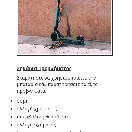
Σημάδια Προβλήματος
Σταματήστε να χρησιμοποιείτε την
μπαταρία εάν παρατηρήσετε τα εξής
προβλήματα:
οσμή
αλλαγή χρώματος
υπερβολική θερμότητα
αλλαγή σχήματος