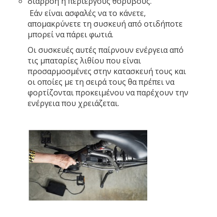
διαρροή ή περίεργους θορύβους.
Εάν είναι ασφαλές να το κάνετε,
απομακρύνετε τη συσκευή από οτιδήποτε
μπορεί να πάρει φωτιά.
Οι συσκευές αυτές παίρνουν ενέργεια από
τις μπαταρίες λιθίου που είναι
προσαρμοσμένες στην κατασκευή τους και
οι οποίες με τη σειρά τους θα πρέπει να
φορτίζονται προκειμένου να παρέχουν την
ενέργεια που χρειάζεται.