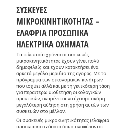
ΣΥΣΚΕΥΕΣ
ΜΙΚΡΟΚΙΝΗΤΙΚΟΤΗΤΑΣ –
ΕΛΑΦΡΙΑ ΠΡΟΣΩΠΙΚΑ
ΗΛΕΚΤΡΙΚΑ ΟΧΗΜΑΤΑ
Τα τελευταία χρόνια οι συσκευές
μικροκινητικότητας έχουν γίνει πολύ
δημοφιλείς και έχουν κατακτήσει ένα
αρκετά μεγάλο μερίδιο της αγοράς. Με το
πρόγραμμα των οικονομικών κινήτρων
που ισχύει αλλά και με τη γενικότερη τάση
για περαιτέρω υιοθέτηση οικολογικών
πρακτικών, αναμένεται να έχουμε ακόμη
μεγαλύτερη αύξηση στη χρήση αυτών των
συσκευών στο μέλλον.
Οι συσκευές μικροκινητικότητας (ελαφριά
προσωπικά οχήματα όπως αναφέρονται