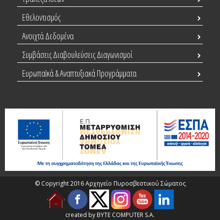
Εθελοντισμός
Ανοιχτά Δεδομένα
Συμβάσεις Διαβουλεύσεις Διαγωνισμοί
Ευρωπαϊκά & Αναπτυξιακά Προγράμματα
© Copyright 2016 Αρχηγείο Πυροσβεστικού Σώματος
created by BYTE COMPUTER S.A.