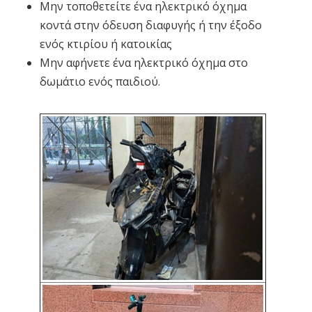
Μην τοποθετείτε ένα ηλεκτρικό όχημα
κοντά στην όδευση διαφυγής ή την έξοδο
ενός κτιρίου ή κατοικίας
Μην αφήνετε ένα ηλεκτρικό όχημα στο
δωμάτιο ενός παιδιού.