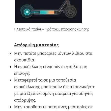
Ηλεκτρικό πατίνι – Τρόπος μετάδοσης κίνησης
Απόρριψη μπαταρίας
Μην πετάτε μπαταρίες ιόντων λιθίου στα
σκουπίδια.
Η ανακύκλωση είναι πάντα η καλύτερη
επιλογή.
Μεταφέρετέ τα σε μια τοποθεσία
ανακύκλωσης μπαταριών ή επικοινωνήστε
με μια εξειδικευμένη εταιρεία για οδηγίες
απόρριψης.
Μην τοποθετείτε πεταμένες μπαταρίες σε