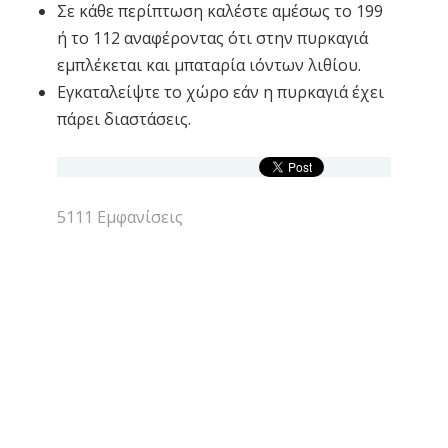
Σε κάθε περίπτωση καλέστε αμέσως το 199
ή το 112 αναφέροντας ότι στην πυρκαγιά
εμπλέκεται και μπαταρία ιόντων λιθίου.
Εγκαταλείψτε το χώρο εάν η πυρκαγιά έχει
πάρει διαστάσεις.
5111 Εμφανίσεις