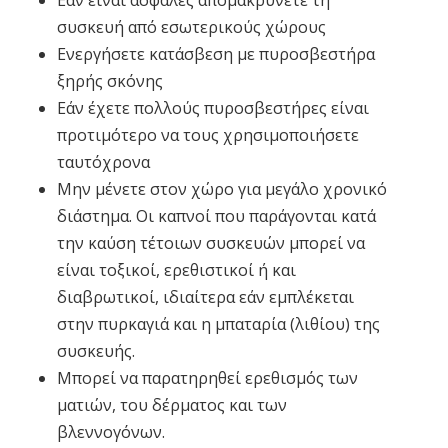
Εάν είναι ασφαλές απομακρύνετε τη
συσκευή από εσωτερικούς χώρους
Ενεργήσετε κατάσβεση με πυροσβεστήρα
ξηρής σκόνης
Εάν έχετε πολλούς πυροσβεστήρες είναι
προτιμότερο να τους χρησιμοποιήσετε
ταυτόχρονα
Μην μένετε στον χώρο για μεγάλο χρονικό
διάστημα. Οι καπνοί που παράγονται κατά
την καύση τέτοιων συσκευών μπορεί να
είναι τοξικοί, ερεθιστικοί ή και
διαβρωτικοί, ιδιαίτερα εάν εμπλέκεται
στην πυρκαγιά και η μπαταρία (λιθίου) της
συσκευής.
Μπορεί να παρατηρηθεί ερεθισμός των
ματιών, του δέρματος και των
βλεννογόνων.