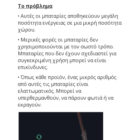
Το πρόβλημα
• Αυτές οι μπαταρίες αποθηκεύουν μεγάλη
ποσότητα ενέργειας σε μια μικρή ποσότητα
χώρου.
• Μερικές φορές οι μπαταρίες δεν
χρησιμοποιούνται με τον σωστό τρόπο.
Μπαταρίες που δεν έχουν σχεδιαστεί για
συγκεκριμένη χρήση μπορεί να είναι
επικίνδυνες.
• Όπως κάθε προϊόν, ένας μικρός αριθμός
από αυτές τις μπαταρίες είναι
ελαττωματικός. Μπορεί να
υπερθερμανθούν, να πάρουν φωτιά ή να
εκραγούν.