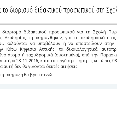
 το διορισμό διδακτικού προσωπικού στη Σχ
ο διορισμό διδακτικού προσωπικού για τη Σχολή Πυ
ς Ακαδημίας, προκηρύχθηκαν, για το ακαδημαϊκό έτος 
οι, καλούνται να υποβάλουν ή να αποστείλουν στην
ην Κάτω Κηφισιά Αττικής, τα δικαιολογητικά, αυτο
ένο άτομο ή ταχυδρομικά (συστημένα), από την Παρασκε
Δευτέρα 28-11-2016, κατά τις εργάσιμες ημέρες και ώρες 08.0
 αυτή δεν θα γίνονται δεκτές αιτήσεις.
 προκήρυξη θα βρείτε
εδώ
.