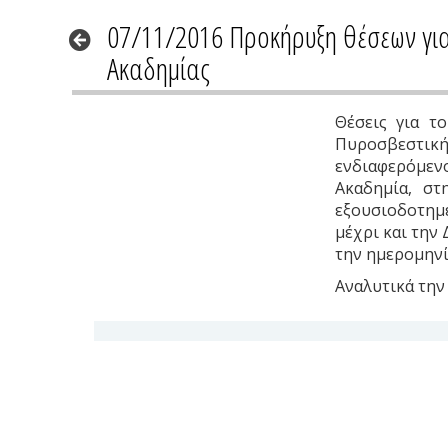
07/11/2016 Προκήρυξη θέσεων για
Ακαδημίας
Θέσεις για τ
Πυροσβεστική
ενδιαφερόμεν
Ακαδημία, στ
εξουσιοδοτημ
μέχρι και την 
την ημερομηνία
Αναλυτικά την