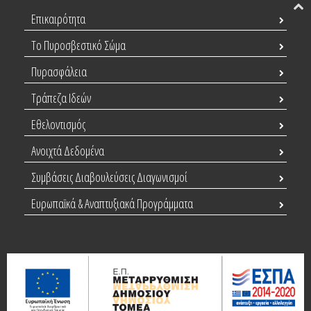
Επικαιρότητα
Το Πυροσβεστικό Σώμα
Πυρασφάλεια
Τράπεζα Ιδεών
Εθελοντισμός
Ανοιχτά Δεδομένα
Συμβάσεις Διαβουλεύσεις Διαγωνισμοί
Ευρωπαϊκά & Αναπτυξιακά Προγράμματα