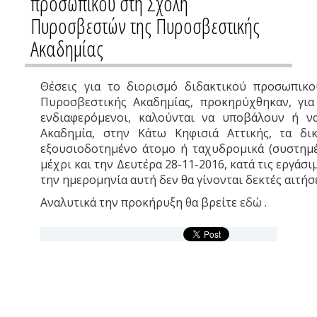
προσωπικού στη Σχολή
Πυροσβεστών της Πυροσβεστικής
Ακαδημίας
Θέσεις για το διορισμό διδακτικού προσωπικ
Πυροσβεστικής Ακαδημίας, προκηρύχθηκαν, για 
ενδιαφερόμενοι, καλούνται να υποβάλουν ή ν
Ακαδημία, στην Κάτω Κηφισιά Αττικής, τα δι
εξουσιοδοτημένο άτομο ή ταχυδρομικά (συστημέ
μέχρι και την Δευτέρα 28-11-2016, κατά τις εργάσιμ
την ημερομηνία αυτή δεν θα γίνονται δεκτές αιτήσε
Αναλυτικά την προκήρυξη θα βρείτε
εδώ
.