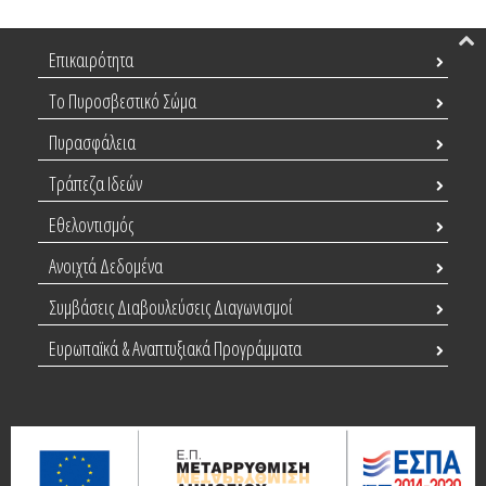
Επικαιρότητα
Το Πυροσβεστικό Σώμα
Πυρασφάλεια
Τράπεζα Ιδεών
Εθελοντισμός
Ανοιχτά Δεδομένα
Συμβάσεις Διαβουλεύσεις Διαγωνισμοί
Ευρωπαϊκά & Αναπτυξιακά Προγράμματα