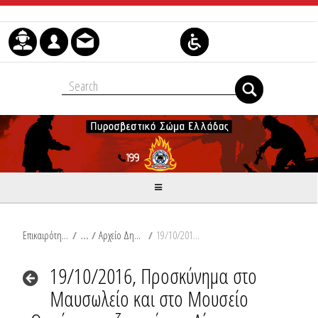
Μετάβαση στο περιεχόμενο
Επικαιρότητα
/
Αρχείο Δημοσιεύσεων
/
19/10/2016, Προσκύνημα στο Μαυσωλείο και στο Μουσείο Θυμάτων ναζισμού στο Δίστομο
19/10/2016, Προσκύνημα στο
Μαυσωλείο και στο Μουσείο