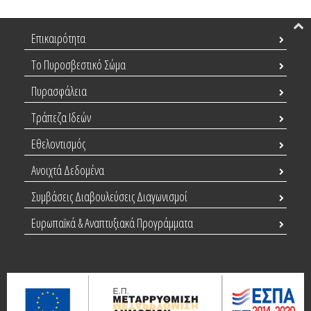
Επικαιρότητα
Το Πυροσβεστικό Σώμα
Πυρασφάλεια
Τράπεζα Ιδεών
Εθελοντισμός
Ανοιχτά Δεδομένα
Συμβάσεις Διαβουλεύσεις Διαγωνισμοί
Ευρωπαϊκά & Αναπτυξιακά Προγράμματα