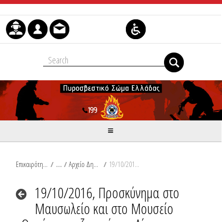
Μετάβαση στο περιεχόμενο
Επικαιρότητα
/
Αρχείο Δημοσιεύσεων
/
19/10/2016, Προσκύνημα στο Μαυσωλείο και στο Μουσείο Θυμάτων ναζισμού στο Δίστομο
19/10/2016, Προσκύνημα στο
Μαυσωλείο και στο Μουσείο