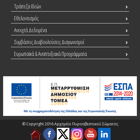
Τράπεζα Ιδεών
Εθελοντισμός
Ανοιχτά Δεδομένα
Συμβάσεις Διαβουλεύσεις Διαγωνισμοί
Ευρωπαϊκά & Αναπτυξιακά Προγράμματα
© Copyright 2016 Αρχηγείο Πυροσβεστικού Σώματος