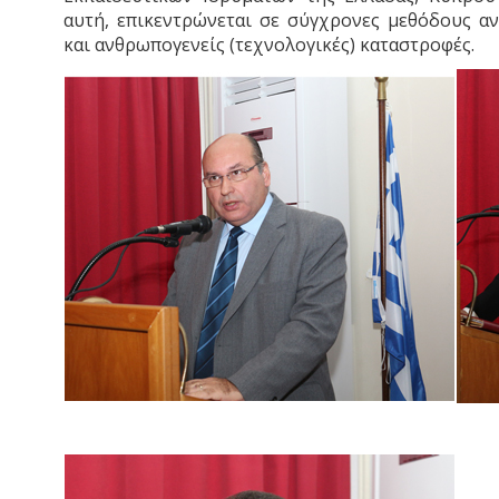
αυτή, επικεντρώνεται σε σύγχρονες μεθόδους α
και ανθρωπογενείς (τεχνολογικές) καταστροφές.