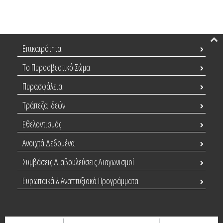
Επικαιρότητα
Το Πυροσβεστικό Σώμα
Πυρασφάλεια
Τράπεζα Ιδεών
Εθελοντισμός
Ανοιχτά Δεδομένα
Συμβάσεις Διαβουλεύσεις Διαγωνισμοί
Ευρωπαϊκά & Αναπτυξιακά Προγράμματα