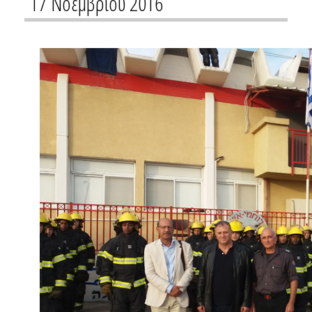
17 Νοεμβρίου 2016